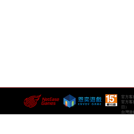
官方客服郵
官方客服
日）
台灣遊