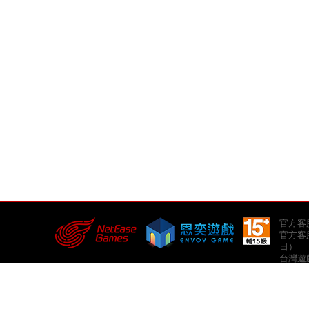
官方客服郵
官方客服
日）
台灣遊