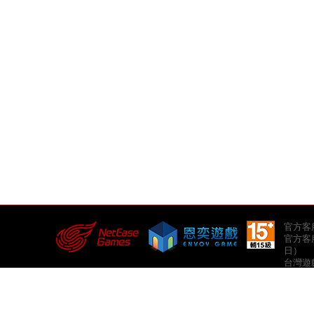
官方客服郵
官方客服
日）
台灣遊