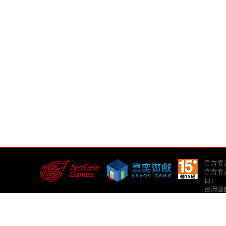
官方客服郵
官方客服
日）
台灣遊