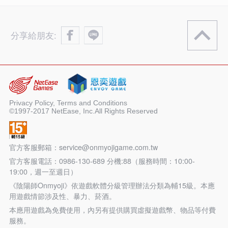
分享給朋友:
Privacy Policy, Terms and Conditions
©1997-2017 NetEase, Inc.All Rights Reserved
官方客服郵箱：service@onmyojigame.com.tw
官方客服電話：0986-130-689 分機:88（服務時間：10:00-
19:00，週一至週日）
《陰陽師Onmyoji》依遊戲軟體分級管理辦法分類為輔15級。本應
用遊戲情節涉及性、暴力、菸酒。
本應用遊戲為免費使用，內另有提供購買虛擬遊戲幣、物品等付費
服務。