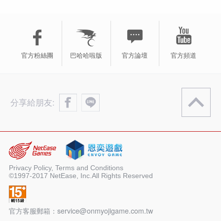
官方粉絲團
巴哈哈啦版
官方論壇
官方頻道
分享給朋友:
Privacy Policy, Terms and Conditions
©1997-2017 NetEase, Inc.All Rights Reserved
官方客服郵箱：service@onmyojigame.com.tw